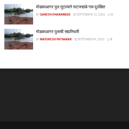
मोडकाआगर पुल तुटल्याने पाटपन्हाळे गाव दुर्लक्षित
BY
GANESH DHANAWADE
SEPTEMBER 12, 2020
0
मोडकाआगर पुलाची सद्यस्थिती
BY
MAYURESH PATNAKAR
SEPTEMBER 4, 2020
0