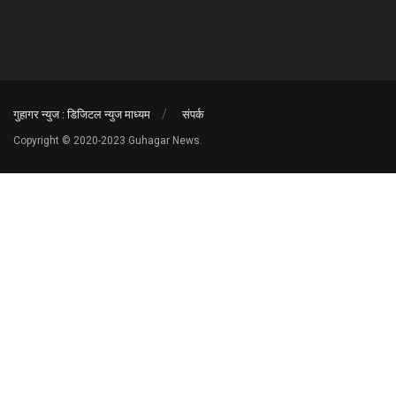
गुहागर न्युज : डिजिटल न्युज माध्यम
संपर्क
Copyright © 2020-2023 Guhagar News.