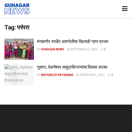
Tag:
परंपरा
मंगळागौर स्पर्धेत असगोलीचा खिलाडी ग्रुप प्रथम
BY
GUHAGAR NEWS
SEPTEMBER 2, 2023
6
गुहागर, वेळणेश्वर समुद्रकिनाऱ्यांचा विकास करावा
BY
MAYURESH PATNAKAR
FEBRUARY 4, 2021
0