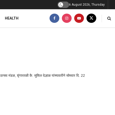
6 August 2026, Thursday
HEALTH
 उत्सव मंडळ, शृंगारतळी कै. सुशिल वेल्हाळ यांच्यावतीने सोमवार दि. 22