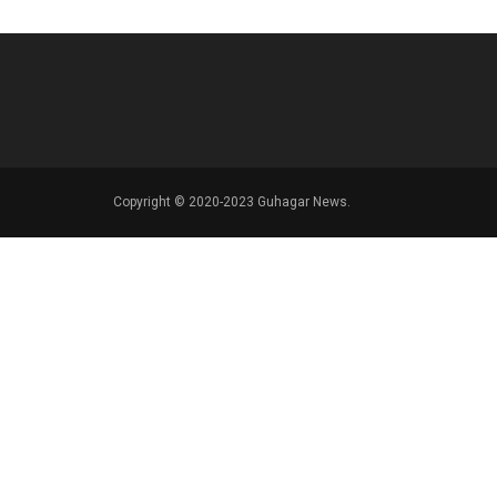
Copyright © 2020-2023 Guhagar News.