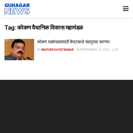
Tag:
कोकण वैधानिक विकास महामंडळ
कोकण महामंडळासाठी केंद्राकडे पाठपुरावा करणार
BY
MAYURESH PATNAKAR
SEPTEMBER 14, 2020
0