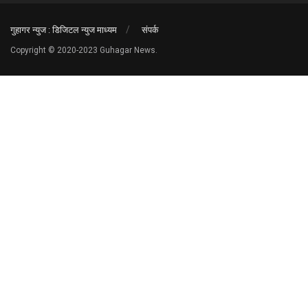
गुहागर न्युज : डिजिटल न्युज माध्यम
संपर्क
Copyright © 2020-2023 Guhagar News.