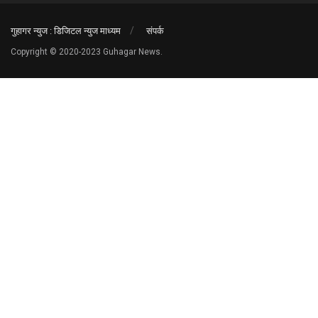
गुहागर न्युज : डिजिटल न्युज माध्यम
संपर्क
Copyright © 2020-2023 Guhagar News.