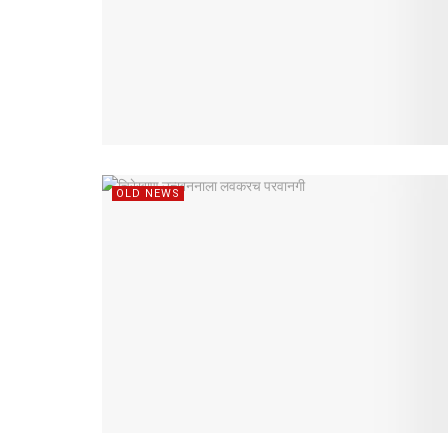
OLD NEWS