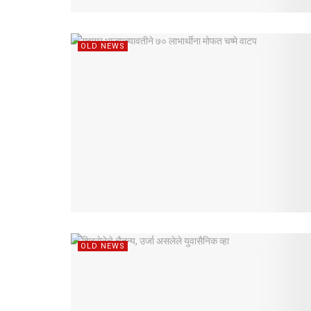
OLD NEWS
OLD NEWS