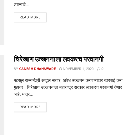
त्यासाठी...
DETAILS
READ MORE
चिरेखाण उत्खननाला लवकरच परवानगी
BY
GANESH DHANAWADE
NOVEMBER 1, 2020
0
महसूल राज्यमंत्री अब्दुल सत्तार, अवैध उत्खनन करणाऱ्यावर कारवाई करा
गुहागर : चिरेखाण उत्खननाला महाराष्ट्र सरकार लवकरच परवानगी देणार
आहे. मात्र...
DETAILS
READ MORE